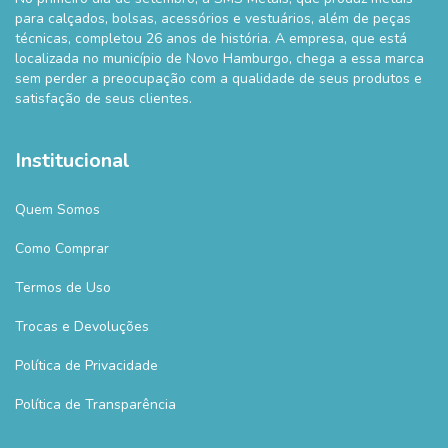
para calçados, bolsas, acessórios e vestuários, além de peças
técnicas, completou 26 anos de história. A empresa, que está
localizada no município de Novo Hamburgo, chega a essa marca
sem perder a preocupação com a qualidade de seus produtos e
satisfação de seus clientes.
Institucional
Quem Somos
Como Comprar
Termos de Uso
Trocas e Devoluções
Política de Privacidade
Política de Transparência