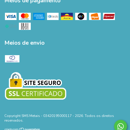
Meios de pagamento
Meios de envio
Copyright SMS Metais - 03420195000117 - 2026. Todos os direitos
reservados.