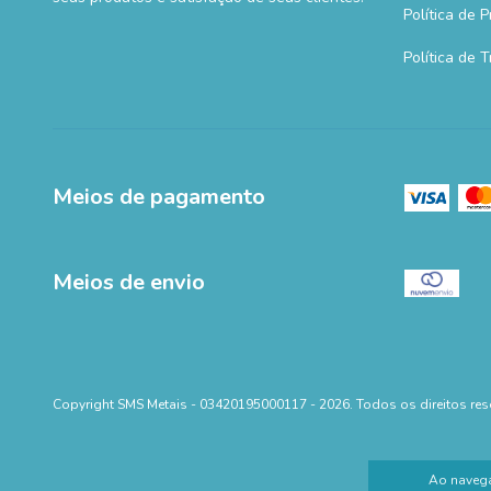
Política de 
Política de 
Meios de pagamento
Meios de envio
Copyright SMS Metais - 03420195000117 - 2026. Todos os direitos res
Ao navega