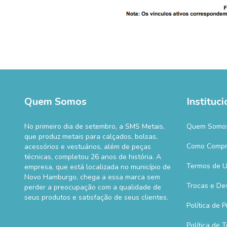
Quem Somos
Instituci
No primeiro dia de setembro, a SMS Metais,
Quem Somo
que produz metais para calçados, bolsas,
Como Compr
acessórios e vestuários, além de peças
técnicas, completou 26 anos de história. A
Termos de 
empresa, que está localizada no município de
Novo Hamburgo, chega a essa marca sem
Trocas e De
perder a preocupação com a qualidade de
seus produtos e satisfação de seus clientes.
Política de 
Política de 