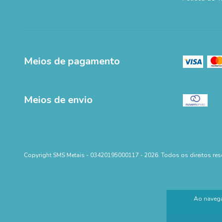
Meios de pagamento
Meios de envio
Copyright SMS Metais - 03420195000117 - 2026. Todos os direitos res
Ao navega