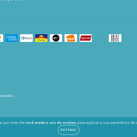
ervados.
r por este site
você aceita o uso de cookies
para agilizar a sua experiência de
ENTENDI