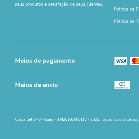
seus produtos e satisfação de seus clientes.
Política de 
Política de 
Meios de pagamento
Meios de envio
Copyright SMS Metais - 03420195000117 - 2026. Todos os direitos res