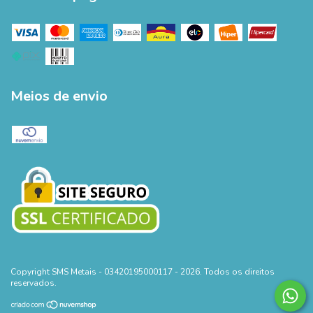
Meios de envio
Copyright SMS Metais - 03420195000117 - 2026. Todos os direitos
reservados.