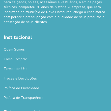
para calçados, bolsas, acessórios e vestuários, além de peças
técnicas, completou 26 anos de história. A empresa, que está
localizada no município de Novo Hamburgo, chega a essa marca
sem perder a preocupação com a qualidade de seus produtos e
satisfação de seus clientes.
Institucional
Quem Somos
Como Comprar
Termos de Uso
Trocas e Devoluções
Política de Privacidade
Política de Transparência