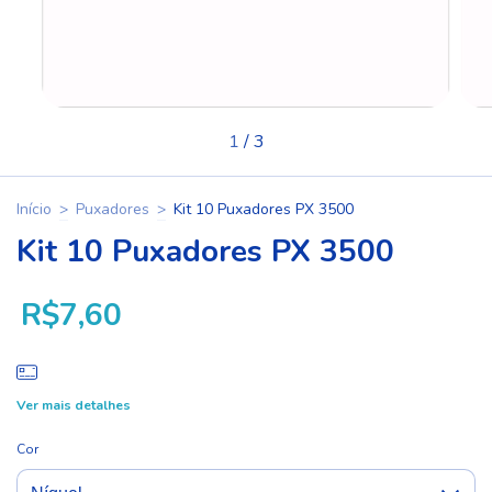
1
/
3
Início
>
Puxadores
>
Kit 10 Puxadores PX 3500
Kit 10 Puxadores PX 3500
R$7,60
Ver mais detalhes
Cor