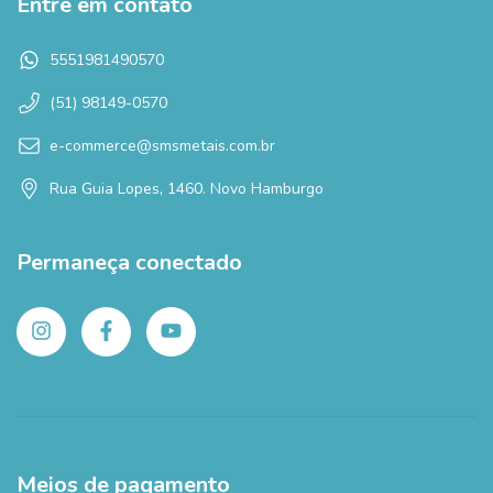
Entre em contato
5551981490570
(51) 98149-0570
e-commerce@smsmetais.com.br
Rua Guia Lopes, 1460. Novo Hamburgo
Permaneça conectado
Meios de pagamento