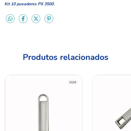
Kit 10 puxadores PX 3500.
Produtos relacionados