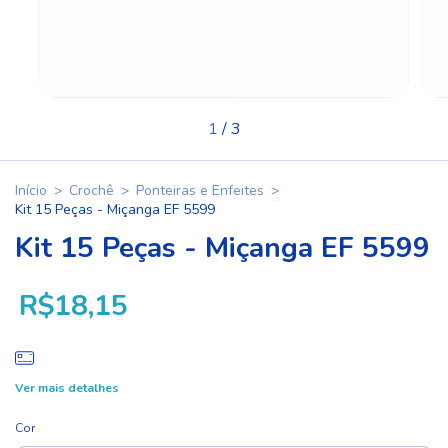
1
/
3
Início
>
Crochê
>
Ponteiras e Enfeites
>
Kit 15 Peças - Miçanga EF 5599
Kit 15 Peças - Miçanga EF 5599
R$18,15
Ver mais detalhes
Cor