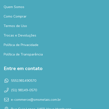
Quem Somos
Como Comprar
Termos de Uso
Trocas e Devoluções
Política de Privacidade
Política de Transparência
Entre em contato
5551981490570
(51) 98149-0570
e-commerce@smsmetais.com.br