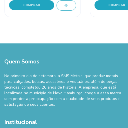
COMPRAR
COMPRAR
Quem Somos
No primeiro dia de setembro, a SMS Metais, que produz metais
para calçados, bolsas, acessórios e vestuários, além de peças
técnicas, completou 26 anos de história. A empresa, que está
localizada no município de Novo Hamburgo, chega a essa marca
sem perder a preocupação com a qualidade de seus produtos e
satisfação de seus clientes.
Institucional