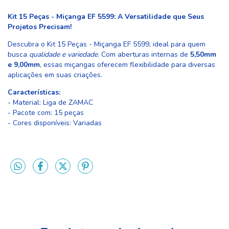
Kit 15 Peças - Miçanga EF 5599: A Versatilidade que Seus
Projetos Precisam!
Descubra o Kit 15 Peças - Miçanga EF 5599, ideal para quem
busca
qualidade e variedade
. Com aberturas internas de
5,50mm
e 9,00mm
, essas miçangas oferecem flexibilidade para diversas
aplicações em suas criações.
Características:
- Material: Liga de ZAMAC
- Pacote com: 15 peças
- Cores disponíveis: Variadas