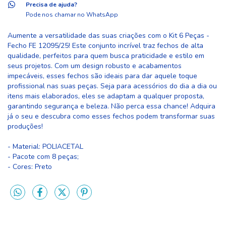
Precisa de ajuda?
Pode nos chamar no WhatsApp
Aumente a versatilidade das suas criações com o Kit 6 Peças -
Fecho FE 12095/25! Este conjunto incrível traz fechos de alta
qualidade, perfeitos para quem busca praticidade e estilo em
seus projetos. Com um design robusto e acabamentos
impecáveis, esses fechos são ideais para dar aquele toque
profissional nas suas peças. Seja para acessórios do dia a dia ou
itens mais elaborados, eles se adaptam a qualquer proposta,
garantindo segurança e beleza. Não perca essa chance! Adquira
já o seu e descubra como esses fechos podem transformar suas
produções!
- Material: POLIACETAL
- Pacote com 8 peças;
- Cores: Preto