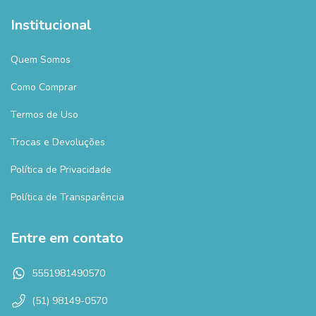
Institucional
Quem Somos
Como Comprar
Termos de Uso
Trocas e Devoluções
Política de Privacidade
Política de Transparência
Entre em contato
5551981490570
(51) 98149-0570