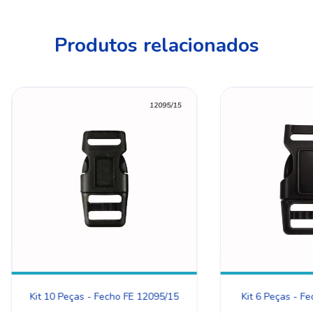
Produtos relacionados
Kit 10 Peças - Fecho FE 12095/15
Kit 6 Peças - F