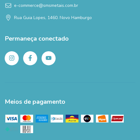
e-commerce@smsmetais.com.br
Rua Guia Lopes, 1460. Novo Hamburgo
Permaneça conectado
Meios de pagamento