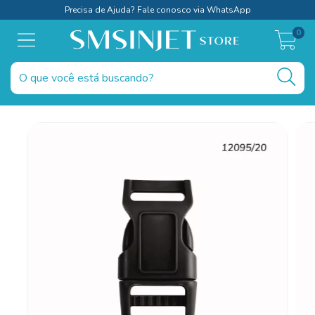
Precisa de Ajuda? Fale conosco via WhatsApp
0