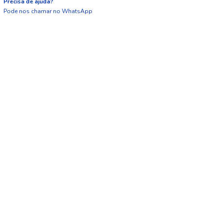
Precisa de ajuda?
Pode nos chamar no WhatsApp