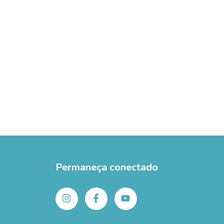
Permaneça conectado