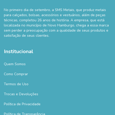
No primeiro dia de setembro, a SMS Metais, que produz metais
para calçados, bolsas, acessórios e vestuários, além de peças
técnicas, completou 26 anos de história. A empresa, que está
localizada no município de Novo Hamburgo, chega a essa marca
sem perder a preocupação com a qualidade de seus produtos e
satisfação de seus clientes.
Institucional
Quem Somos
Como Comprar
Termos de Uso
Trocas e Devoluções
Política de Privacidade
Política de Transparência