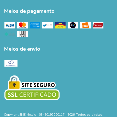
Meios de pagamento
Meios de envio
Copyright SMS Metais - 03420195000117 - 2026. Todos os direitos