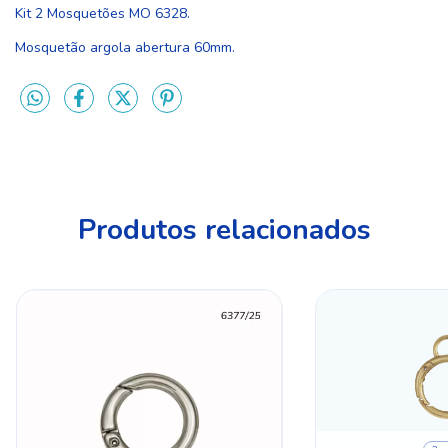
Kit 2 Mosquetões MO 6328.
Mosquetão argola abertura 60mm.
Produtos relacionados