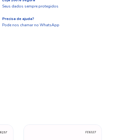
Seus dados sempre protegidos
Precisa de ajuda?
Pode nos chamar no WhatsApp