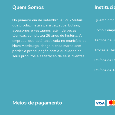
Quem Somos
Instituci
No primeiro dia de setembro, a SMS Metais,
Quem Somo
que produz metais para calçados, bolsas,
Como Compr
acessórios e vestuários, além de peças
técnicas, completou 26 anos de história. A
Termos de 
empresa, que está localizada no município de
Novo Hamburgo, chega a essa marca sem
Trocas e De
perder a preocupação com a qualidade de
seus produtos e satisfação de seus clientes.
Política de 
Política de 
Meios de pagamento