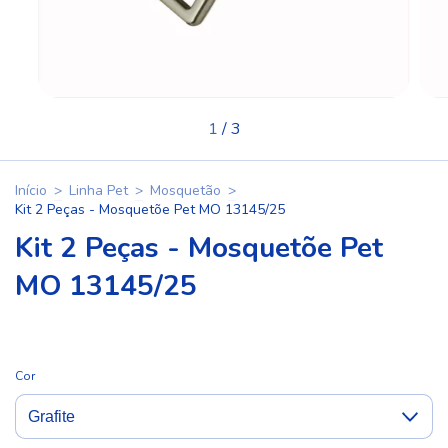
1
/
3
Início
>
Linha Pet
>
Mosquetão
>
Kit 2 Peças - Mosquetõe Pet MO 13145/25
Kit 2 Peças - Mosquetõe Pet
MO 13145/25
Cor