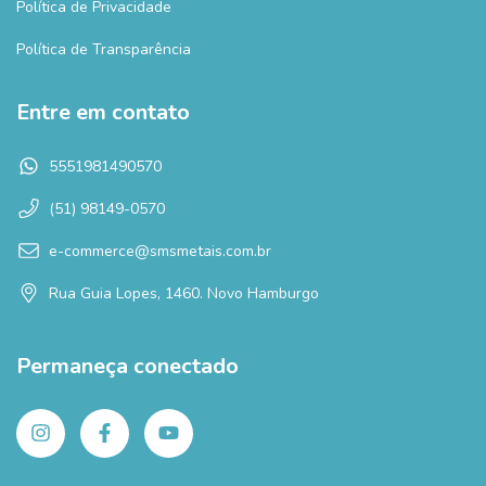
Política de Privacidade
Política de Transparência
Entre em contato
5551981490570
(51) 98149-0570
e-commerce@smsmetais.com.br
Rua Guia Lopes, 1460. Novo Hamburgo
Permaneça conectado