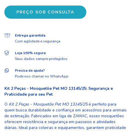
Entrega garantida
Com agilidade e segurança
Loja 100% segura
Seus dados sempre protegidos
Precisa de ajuda?
Pode nos chamar no WhatsApp
Kit 2 Peças - Mosquetõe Pet MO 13145/25: Segurança e
Praticidade para seu Pet
O
Kit 2 Peças - Mosquetõe Pet MO 13145/25
é perfeito para
quem busca durabilidade e confiança em acessórios para animais
de estimação. Fabricados em liga de ZAMAC, esses mosquetões
oferecem resistência e segurança em passeios e atividades
diárias. Ideal para coleiras e equipamentos, garantem praticidade