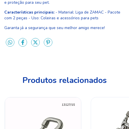
e proteção para seu pet.
Características principais:
- Material: Liga de ZAMAC - Pacote
com 2 peças - Uso: Coleiras e acessórios para pets
Garanta já a segurança que seu melhor amigo merece!
Produtos relacionados