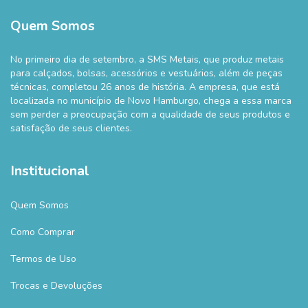
Quem Somos
No primeiro dia de setembro, a SMS Metais, que produz metais
para calçados, bolsas, acessórios e vestuários, além de peças
técnicas, completou 26 anos de história. A empresa, que está
localizada no município de Novo Hamburgo, chega a essa marca
sem perder a preocupação com a qualidade de seus produtos e
satisfação de seus clientes.
Institucional
Quem Somos
Como Comprar
Termos de Uso
Trocas e Devoluções