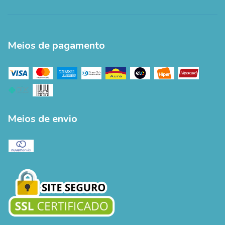
Meios de pagamento
Meios de envio