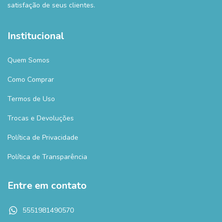
satisfação de seus clientes.
Institucional
Quem Somos
Como Comprar
Termos de Uso
Trocas e Devoluções
Política de Privacidade
Política de Transparência
Entre em contato
5551981490570